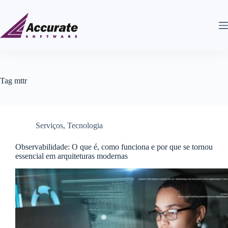
Tag
mttr
Serviços
,
Tecnologia
Observabilidade: O que é, como funciona e por que se tornou
essencial em arquiteturas modernas