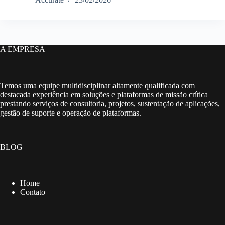
A EMPRESA
Temos uma equipe multidisciplinar altamente qualificada com
destacada experiência em soluções e plataformas de missão crítica
prestando serviços de consultoria, projetos, sustentação de aplicações,
gestão de suporte e operação de plataformas.
BLOG
Home
Contato