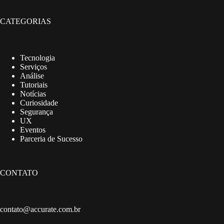
CATEGORIAS
Tecnologia
Serviços
Análise
Tutoriais
Notícias
Curiosidade
Segurança
UX
Eventos
Parceria de Sucesso
CONTATO
contato@accurate.com.br