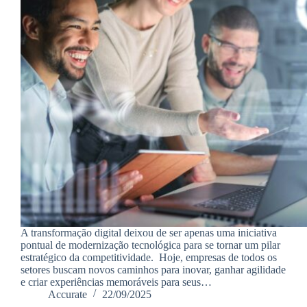
A transformação digital deixou de ser apenas uma iniciativa
pontual de modernização tecnológica para se tornar um pilar
estratégico da competitividade. Hoje, empresas de todos os
setores buscam novos caminhos para inovar, ganhar agilidade
e criar experiências memoráveis para seus…
Accurate
22/09/2025