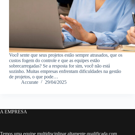
Você sente que seus projetos estão sempre atrasados, que os
custos fogem do controle e que as equipes estão
sobrecarregadas? Se a resposta for sim, você não está
sozinho. Muitas empresas enfrentam dificuldades na gestão
de projetos, o que pode…
Accurate
29/04/2025
A EMPRESA
Temos uma equipe multidisciplinar altamente qualificada com