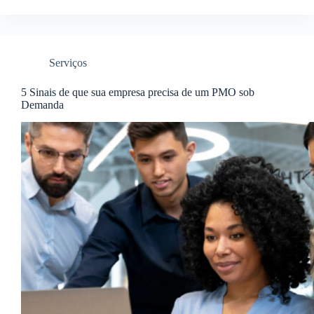
Serviços
5 Sinais de que sua empresa precisa de um PMO sob
Demanda