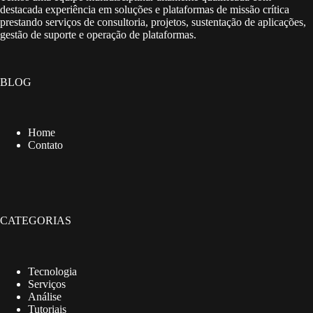
destacada experiência em soluções e plataformas de missão crítica
prestando serviços de consultoria, projetos, sustentação de aplicações,
gestão de suporte e operação de plataformas.
BLOG
Home
Contato
CATEGORIAS
Tecnologia
Serviços
Análise
Tutoriais