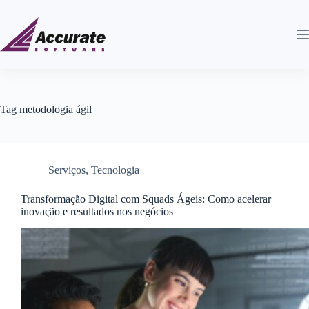
Tag
metodologia ágil
Serviços
,
Tecnologia
Transformação Digital com Squads Ágeis: Como acelerar
inovação e resultados nos negócios