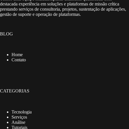
destacada experiência em soluções e plataformas de missão crítica
prestando serviços de consultoria, projetos, sustentação de aplicações,
gestão de suporte e operação de plataformas.
BLOG
Home
Contato
CATEGORIAS
Tecnologia
Serviços
Análise
Tutoriais