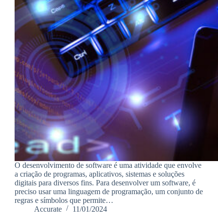
O desenvolvimento de software é uma atividade que envolve
a criação de programas, aplicativos, sistemas e soluções
digitais para diversos fins. Para desenvolver um software, é
preciso usar uma linguagem de programação, um conjunto de
regras e símbolos que permite…
Accurate
11/01/2024