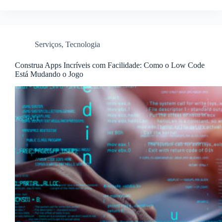
Serviços
,
Tecnologia
Construa Apps Incríveis com Facilidade: Como o Low Code
Está Mudando o Jogo