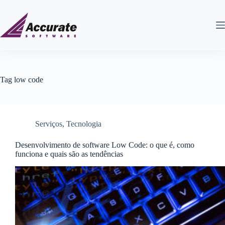
Tag
low code
Serviços
,
Tecnologia
Desenvolvimento de software Low Code: o que é, como
funciona e quais são as tendências