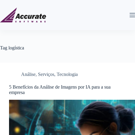
Tag
logística
Análise
,
Serviços
,
Tecnologia
5 Benefícios da Análise de Imagens por IA para a sua
empresa