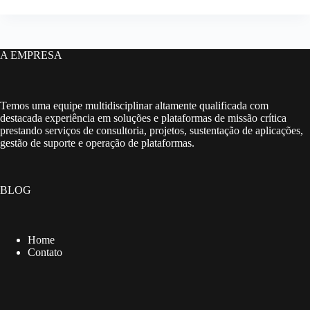
A EMPRESA
Temos uma equipe multidisciplinar altamente qualificada com
destacada experiência em soluções e plataformas de missão crítica
prestando serviços de consultoria, projetos, sustentação de aplicações,
gestão de suporte e operação de plataformas.
BLOG
Home
Contato