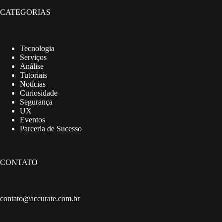
CATEGORIAS
Tecnologia
Serviços
Análise
Tutoriais
Notícias
Curiosidade
Segurança
UX
Eventos
Parceria de Sucesso
CONTATO
contato@accurate.com.br