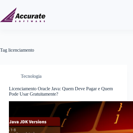
Tag
licenciamento
Tecnologia
Licenciamento Oracle Java: Quem Deve Pagar e Quem
Pode Usar Gratuitamente?