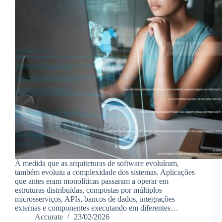
À medida que as arquiteturas de software evoluíram,
também evoluiu a complexidade dos sistemas. Aplicações
que antes eram monolíticas passaram a operar em
estruturas distribuídas, compostas por múltiplos
microsserviços, APIs, bancos de dados, integrações
externas e componentes executando em diferentes…
Accurate
23/02/2026