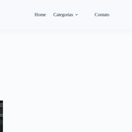
Home
Categorias
Contato