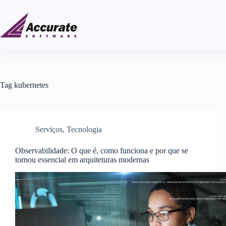
Tag
kubernetes
Serviços
,
Tecnologia
Observabilidade: O que é, como funciona e por que se
tornou essencial em arquiteturas modernas