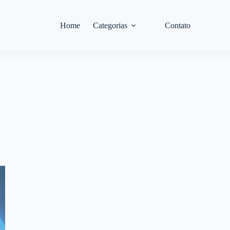
Home
Categorias
Contato