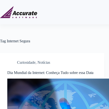
Tag
Internet Segura
Curiosidade
,
Notícias
Dia Mundial da Internet: Conheça Tudo sobre essa Data