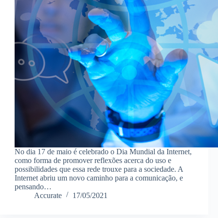
No dia 17 de maio é celebrado o Dia Mundial da Internet,
como forma de promover reflexões acerca do uso e
possibilidades que essa rede trouxe para a sociedade. A
Internet abriu um novo caminho para a comunicação, e
pensando…
Accurate
17/05/2021