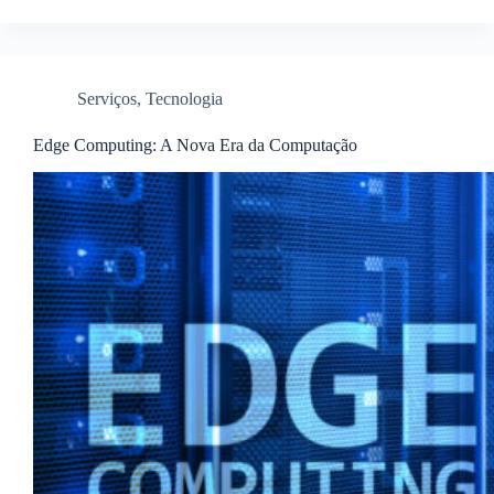
Serviços
,
Tecnologia
Edge Computing: A Nova Era da Computação