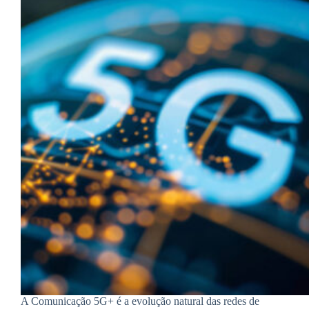
A Comunicação 5G+ é a evolução natural das redes de