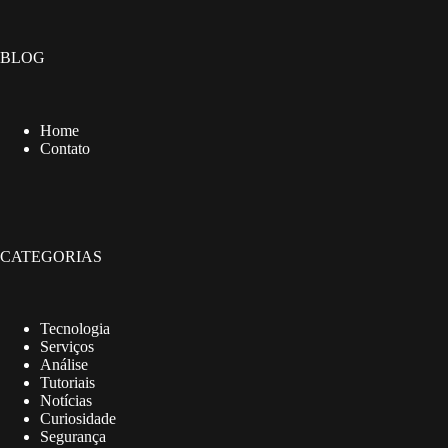
BLOG
Home
Contato
CATEGORIAS
Tecnologia
Serviços
Análise
Tutoriais
Notícias
Curiosidade
Segurança