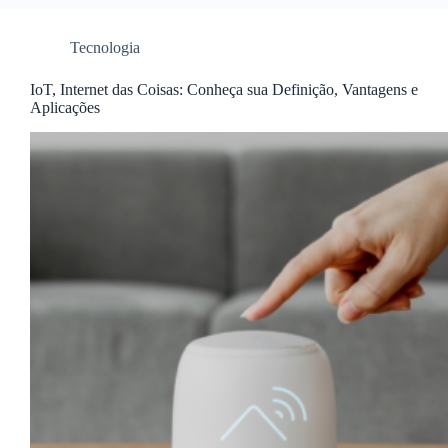
Tecnologia
IoT, Internet das Coisas: Conheça sua Definição, Vantagens e
Aplicações