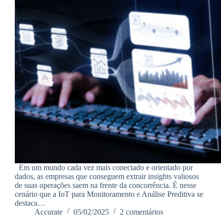
Em um mundo cada vez mais conectado e orientado por
dados, as empresas que conseguem extrair insights valiosos
de suas operações saem na frente da concorrência. É nesse
cenário que a IoT para Monitoramento e Análise Preditiva se
destaca…
Accurate
05/02/2025
2 comentários