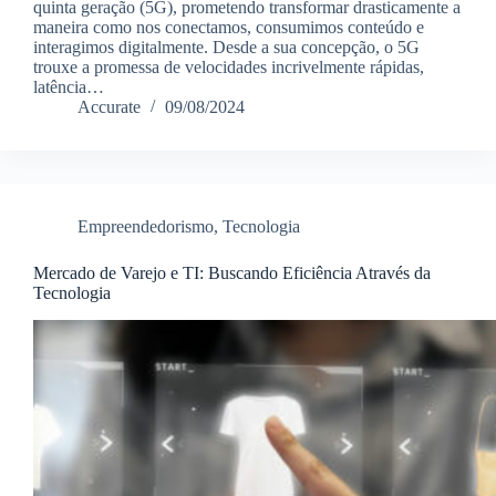
quinta geração (5G), prometendo transformar drasticamente a
maneira como nos conectamos, consumimos conteúdo e
interagimos digitalmente. Desde a sua concepção, o 5G
trouxe a promessa de velocidades incrivelmente rápidas,
latência…
Accurate
09/08/2024
Empreendedorismo
,
Tecnologia
Mercado de Varejo e TI: Buscando Eficiência Através da
Tecnologia