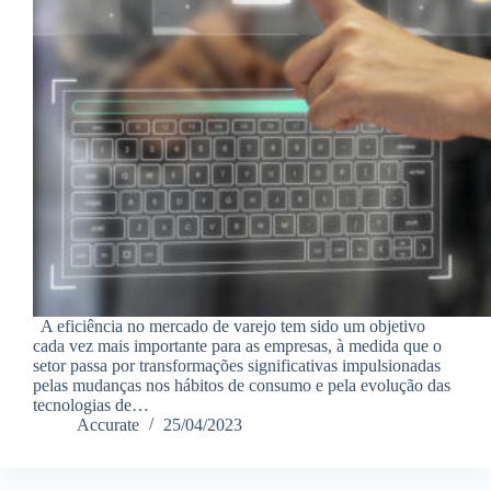
A eficiência no mercado de varejo tem sido um objetivo
cada vez mais importante para as empresas, à medida que o
setor passa por transformações significativas impulsionadas
pelas mudanças nos hábitos de consumo e pela evolução das
tecnologias de…
Accurate
25/04/2023