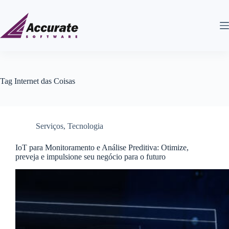
Tag
Internet das Coisas
Serviços
,
Tecnologia
IoT para Monitoramento e Análise Preditiva: Otimize,
preveja e impulsione seu negócio para o futuro