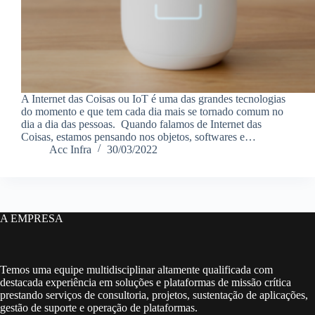
A Internet das Coisas ou IoT é uma das grandes tecnologias
do momento e que tem cada dia mais se tornado comum no
dia a dia das pessoas. Quando falamos de Internet das
Coisas, estamos pensando nos objetos, softwares e…
Acc Infra
30/03/2022
A EMPRESA
Temos uma equipe multidisciplinar altamente qualificada com
destacada experiência em soluções e plataformas de missão crítica
prestando serviços de consultoria, projetos, sustentação de aplicações,
gestão de suporte e operação de plataformas.