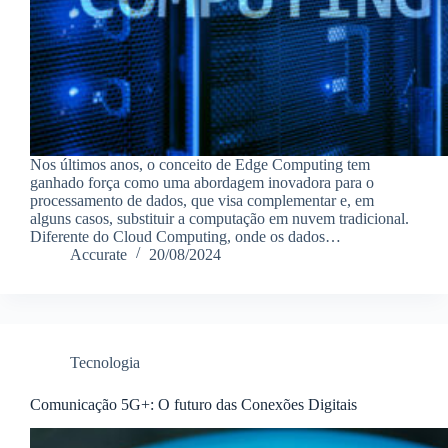
Nos últimos anos, o conceito de Edge Computing tem
ganhado força como uma abordagem inovadora para o
processamento de dados, que visa complementar e, em
alguns casos, substituir a computação em nuvem tradicional.
Diferente do Cloud Computing, onde os dados…
Accurate
20/08/2024
Tecnologia
Comunicação 5G+: O futuro das Conexões Digitais