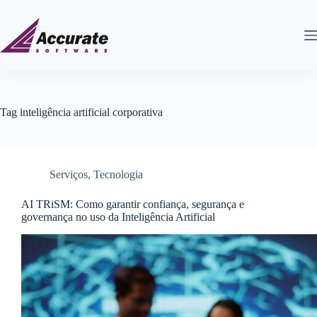
Tag
inteligência artificial corporativa
Serviços
,
Tecnologia
AI TRiSM: Como garantir confiança, segurança e
governança no uso da Inteligência Artificial