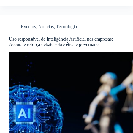
Eventos
,
Notícias
,
Tecnologia
Uso responsável da Inteligência Artificial nas empresas:
Accurate reforça debate sobre ética e governança