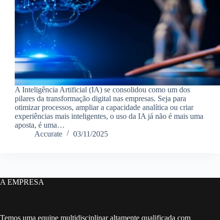
A Inteligência Artificial (IA) se consolidou como um dos
pilares da transformação digital nas empresas. Seja para
otimizar processos, ampliar a capacidade analítica ou criar
experiências mais inteligentes, o uso da IA já não é mais uma
aposta, é uma…
Accurate
03/11/2025
A EMPRESA
Temos uma equipe multidisciplinar altamente qualificada com