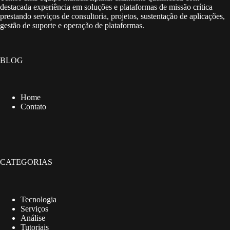
destacada experiência em soluções e plataformas de missão crítica
prestando serviços de consultoria, projetos, sustentação de aplicações,
gestão de suporte e operação de plataformas.
BLOG
Home
Contato
CATEGORIAS
Tecnologia
Serviços
Análise
Tutoriais