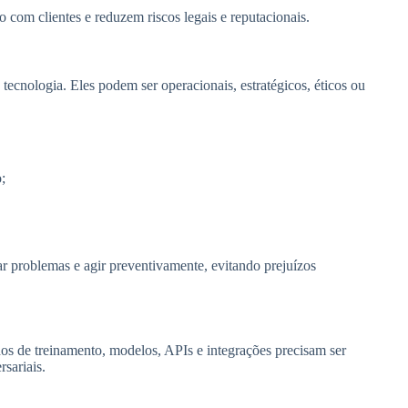
 com clientes e reduzem riscos legais e reputacionais.
 tecnologia. Eles podem ser operacionais, estratégicos, éticos ou
;
r problemas e agir preventivamente, evitando prejuízos
os de treinamento, modelos, APIs e integrações precisam ser
sariais.