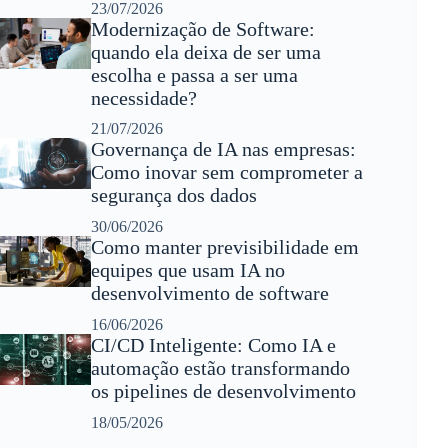
23/07/2026
Modernização de Software:
quando ela deixa de ser uma
escolha e passa a ser uma
necessidade?
21/07/2026
Governança de IA nas empresas:
Como inovar sem comprometer a
segurança dos dados
30/06/2026
Como manter previsibilidade em
equipes que usam IA no
desenvolvimento de software
16/06/2026
CI/CD Inteligente: Como IA e
automação estão transformando
os pipelines de desenvolvimento
18/05/2026