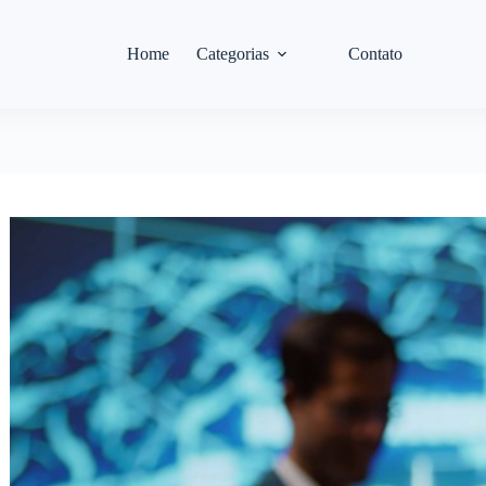
Home
Categorias
Contato