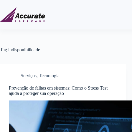
Tag
indisponibilidade
Serviços
,
Tecnologia
Prevenção de falhas em sistemas: Como o Stress Test
ajuda a proteger sua operação