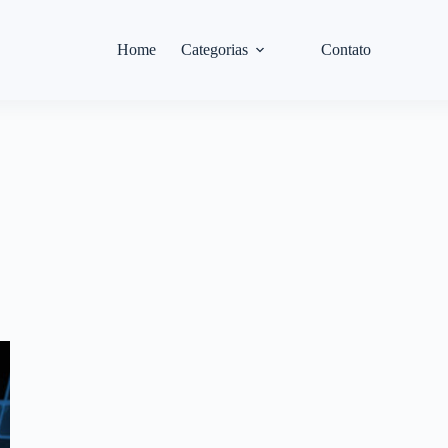
Home
Categorias
Contato