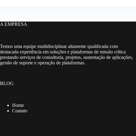
A EMPRESA
Temos uma equipe multidisciplinar altamente qualificada com
destacada experiência em soluções e plataformas de missão crítica
prestando serviços de consultoria, projetos, sustentação de aplicações,
gestão de suporte e operação de plataformas.
BLOG
Home
Contato