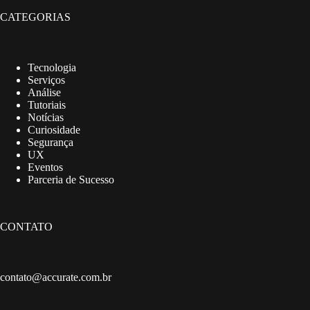
CATEGORIAS
Tecnologia
Serviços
Análise
Tutoriais
Notícias
Curiosidade
Segurança
UX
Eventos
Parceria de Sucesso
CONTATO
contato@accurate.com.br