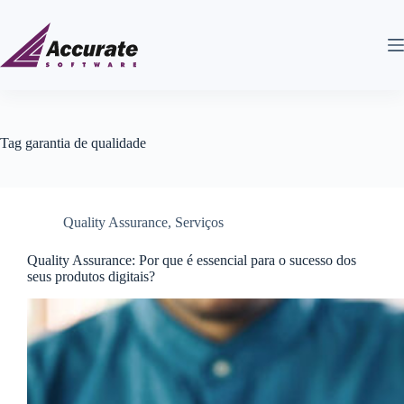
Tag
garantia de qualidade
Quality Assurance
,
Serviços
Quality Assurance: Por que é essencial para o sucesso dos
seus produtos digitais?