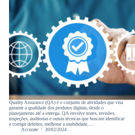
Quality Assurance (QA) é o conjunto de atividades que visa
garantir a qualidade dos produtos digitais, desde o
planejamento até a entrega. QA envolve testes, revisões,
inspeções, auditorias e outras técnicas que buscam identificar
e corrigir defeitos, melhorar a usabilidade,…
Accurate
20/02/2024