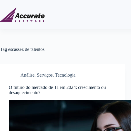
Tag
escassez de talentos
Análise
,
Serviços
,
Tecnologia
O futuro do mercado de TI em 2024: crescimento ou
desaquecimento?