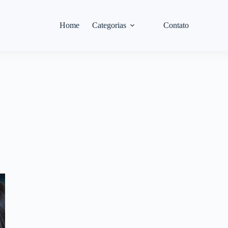
Home
Categorias
Contato