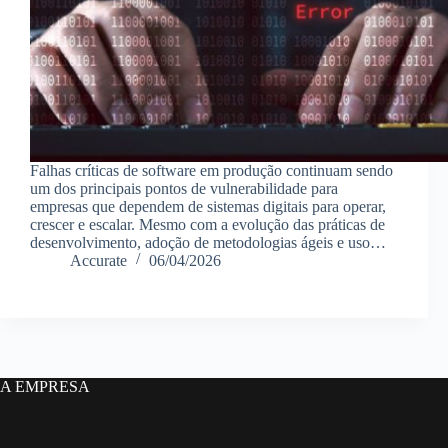
Falhas críticas de software em produção continuam sendo
um dos principais pontos de vulnerabilidade para
empresas que dependem de sistemas digitais para operar,
crescer e escalar. Mesmo com a evolução das práticas de
desenvolvimento, adoção de metodologias ágeis e uso…
Accurate
06/04/2026
A EMPRESA