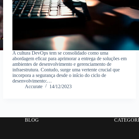
A cultura DevOps tem se consolidado como uma
abordagem eficaz para aprimorar a entrega de soluções em
ambientes de desenvolvimento e gerenciamento de
infraestrutura. Contudo, surge uma vertente crucial que
incorpora a segurança desde o início do ciclo de
desenvolvimento:…
Accurate
14/12/2023
BLOG
CATEGOR