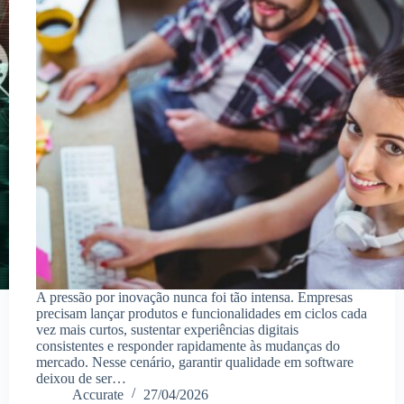
A pressão por inovação nunca foi tão intensa. Empresas
precisam lançar produtos e funcionalidades em ciclos cada
vez mais curtos, sustentar experiências digitais
consistentes e responder rapidamente às mudanças do
mercado. Nesse cenário, garantir qualidade em software
deixou de ser…
Accurate
27/04/2026