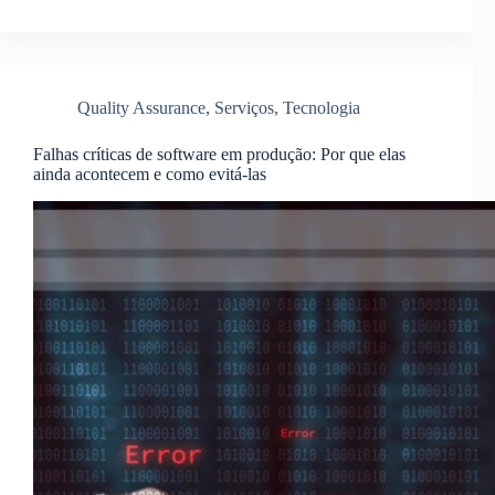
Quality Assurance
,
Serviços
,
Tecnologia
Falhas críticas de software em produção: Por que elas
ainda acontecem e como evitá-las