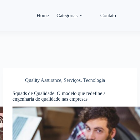
Home
Categorias
Contato
Quality Assurance
,
Serviços
,
Tecnologia
Squads de Qualidade: O modelo que redefine a
engenharia de qualidade nas empresas