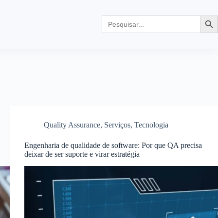
Search
Searc
for:
Quality Assurance
,
Serviços
,
Tecnologia
Engenharia de qualidade de software: Por que QA precisa
deixar de ser suporte e virar estratégia