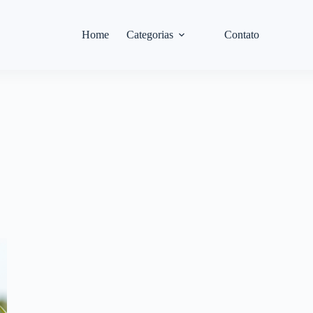
Home
Categorias
Contato