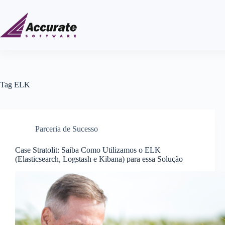
Tag
ELK
Parceria de Sucesso
Case Stratolit: Saiba Como Utilizamos o ELK
(Elasticsearch, Logstash e Kibana) para essa Solução