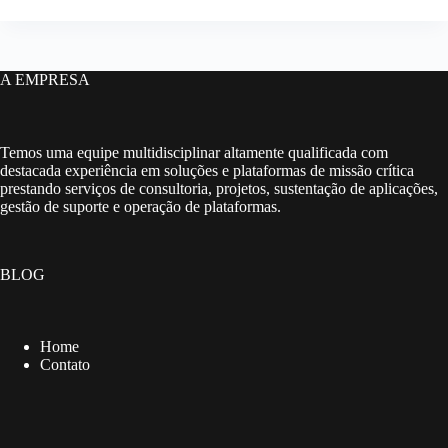
A EMPRESA
Temos uma equipe multidisciplinar altamente qualificada com
destacada experiência em soluções e plataformas de missão crítica
prestando serviços de consultoria, projetos, sustentação de aplicações,
gestão de suporte e operação de plataformas.
BLOG
Home
Contato