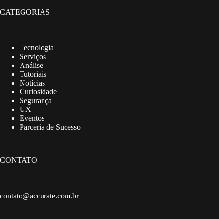
CATEGORIAS
Tecnologia
Serviços
Análise
Tutoriais
Notícias
Curiosidade
Segurança
UX
Eventos
Parceria de Sucesso
CONTATO
contato@accurate.com.br