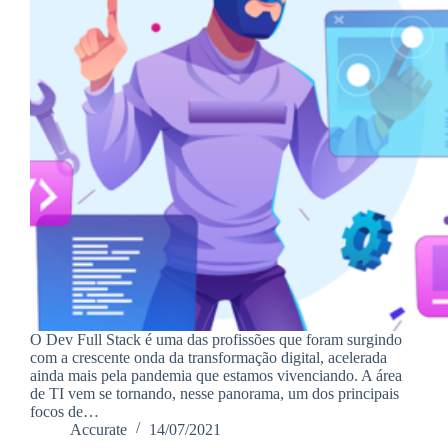
O Dev Full Stack é uma das profissões que foram surgindo
com a crescente onda da transformação digital, acelerada
ainda mais pela pandemia que estamos vivenciando. A área
de TI vem se tornando, nesse panorama, um dos principais
focos de…
Accurate
14/07/2021