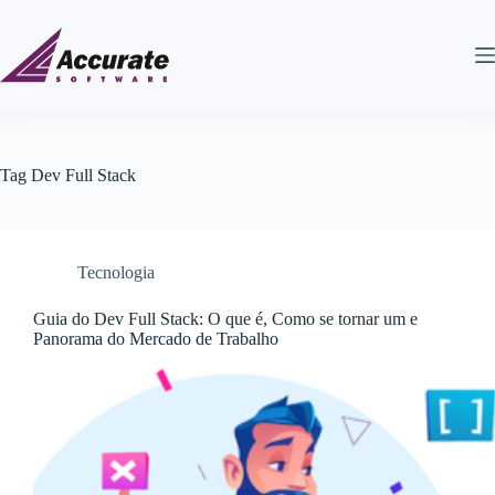
Tag
Dev Full Stack
Tecnologia
Guia do Dev Full Stack: O que é, Como se tornar um e
Panorama do Mercado de Trabalho