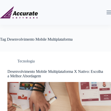
Tag
Desenvolvimento Mobile Multiplataforma
Tecnologia
Desenvolvimento Mobile Multiplataforma X Nativo: Escolha
a Melhor Abordagem