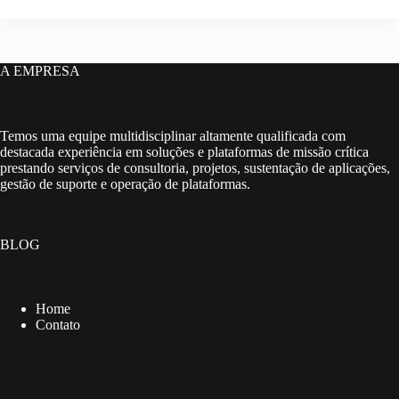
A EMPRESA
Temos uma equipe multidisciplinar altamente qualificada com
destacada experiência em soluções e plataformas de missão crítica
prestando serviços de consultoria, projetos, sustentação de aplicações,
gestão de suporte e operação de plataformas.
BLOG
Home
Contato