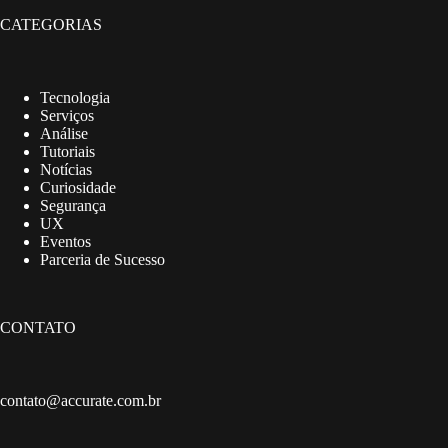
CATEGORIAS
Tecnologia
Serviços
Análise
Tutoriais
Notícias
Curiosidade
Segurança
UX
Eventos
Parceria de Sucesso
CONTATO
contato@accurate.com.br