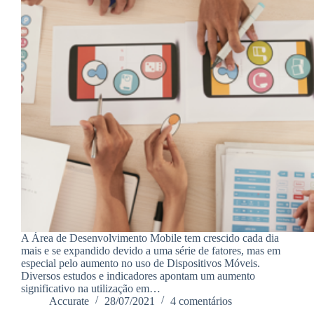
A Área de Desenvolvimento Mobile tem crescido cada dia
mais e se expandido devido a uma série de fatores, mas em
especial pelo aumento no uso de Dispositivos Móveis.
Diversos estudos e indicadores apontam um aumento
significativo na utilização em…
Accurate
28/07/2021
4 comentários