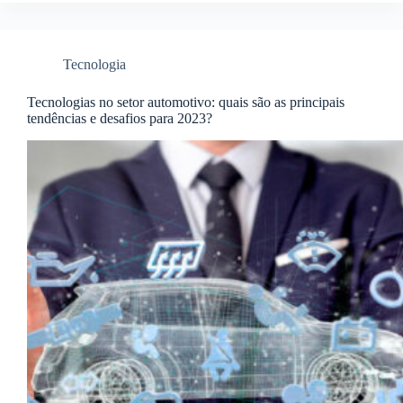
Tecnologia
Tecnologias no setor automotivo: quais são as principais
tendências e desafios para 2023?