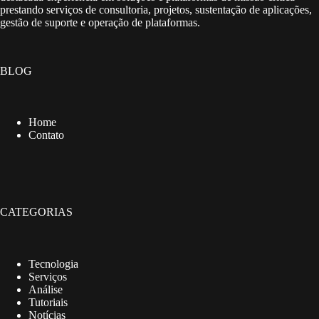
prestando serviços de consultoria, projetos, sustentação de aplicações,
gestão de suporte e operação de plataformas.
BLOG
Home
Contato
CATEGORIAS
Tecnologia
Serviços
Análise
Tutoriais
Notícias