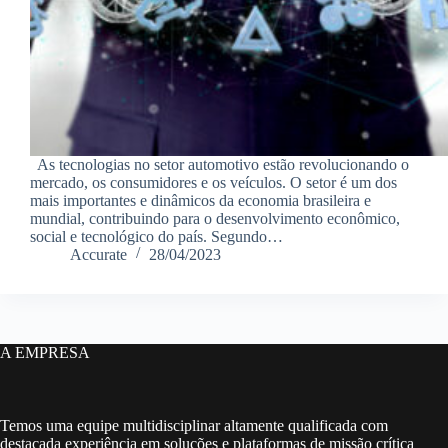
As tecnologias no setor automotivo estão revolucionando o
mercado, os consumidores e os veículos. O setor é um dos
mais importantes e dinâmicos da economia brasileira e
mundial, contribuindo para o desenvolvimento econômico,
social e tecnológico do país. Segundo…
Accurate
28/04/2023
A EMPRESA
Temos uma equipe multidisciplinar altamente qualificada com
destacada experiência em soluções e plataformas de missão crítica