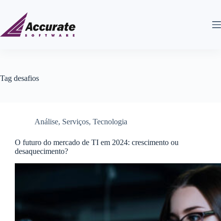
Tag
desafios
Análise
,
Serviços
,
Tecnologia
O futuro do mercado de TI em 2024: crescimento ou
desaquecimento?