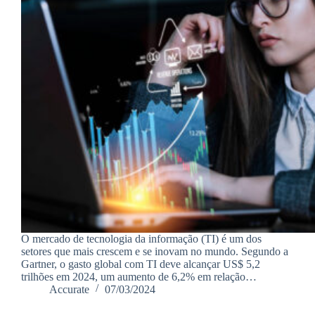
O mercado de tecnologia da informação (TI) é um dos
setores que mais crescem e se inovam no mundo. Segundo a
Gartner, o gasto global com TI deve alcançar US$ 5,2
trilhões em 2024, um aumento de 6,2% em relação…
Accurate
07/03/2024