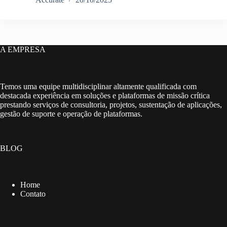
A EMPRESA
Temos uma equipe multidisciplinar altamente qualificada com
destacada experiência em soluções e plataformas de missão crítica
prestando serviços de consultoria, projetos, sustentação de aplicações,
gestão de suporte e operação de plataformas.
BLOG
Home
Contato