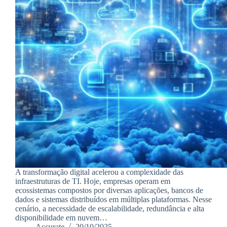
A transformação digital acelerou a complexidade das
infraestruturas de TI. Hoje, empresas operam em
ecossistemas compostos por diversas aplicações, bancos de
dados e sistemas distribuídos em múltiplas plataformas. Nesse
cenário, a necessidade de escalabilidade, redundância e alta
disponibilidade em nuvem…
Accurate
20/10/2025