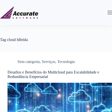
Tag
cloud híbrida
Sem categoria
,
Serviços
,
Tecnologia
Desafios e Benefícios do Multicloud para Escalabilidade e
Redundância Empresarial