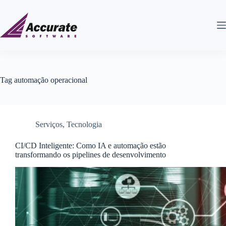
Tag
automação operacional
Serviços
,
Tecnologia
CI/CD Inteligente: Como IA e automação estão
transformando os pipelines de desenvolvimento