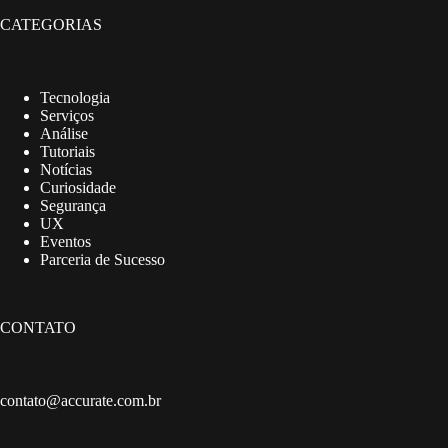
CATEGORIAS
Tecnologia
Serviços
Análise
Tutoriais
Notícias
Curiosidade
Segurança
UX
Eventos
Parceria de Sucesso
CONTATO
contato@accurate.com.br