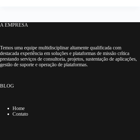
A EMPRESA
Temos uma equipe multidisciplinar altamente qualificada com
destacada experiência em soluções e plataformas de missão crítica
prestando serviços de consultoria, projetos, sustentação de aplicações,
gestão de suporte e operação de plataformas.
BLOG
Home
Contato