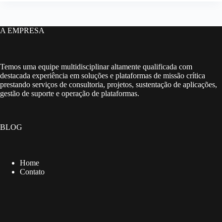
A EMPRESA
Temos uma equipe multidisciplinar altamente qualificada com
destacada experiência em soluções e plataformas de missão crítica
prestando serviços de consultoria, projetos, sustentação de aplicações,
gestão de suporte e operação de plataformas.
BLOG
Home
Contato