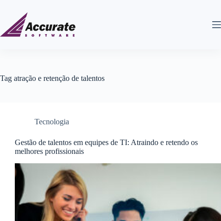
Tag
atração e retenção de talentos
Tecnologia
Gestão de talentos em equipes de TI: Atraindo e retendo os
melhores profissionais