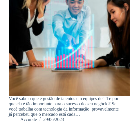
Você sabe o que é gestão de talentos em equipes de TI e por
que ela é tão importante para o sucesso do seu negócio? Se
você trabalha com tecnologia da informação, provavelmente
já percebeu que o mercado está cada…
Accurate
29/06/2023