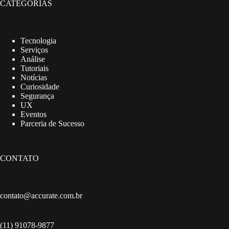
CATEGORIAS
Tecnologia
Serviços
Análise
Tutoriais
Notícias
Curiosidade
Segurança
UX
Eventos
Parceria de Sucesso
CONTATO
contato@accurate.com.br
(11) 91078-9877