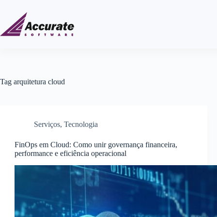
Tag
arquitetura cloud
Serviços
,
Tecnologia
FinOps em Cloud: Como unir governança financeira,
performance e eficiência operacional