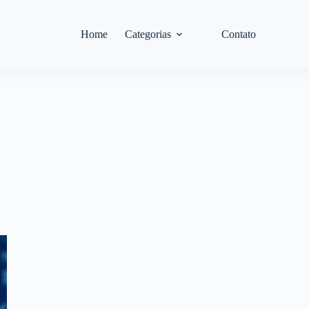
Home
Categorias
Contato