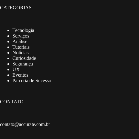
CATEGORIAS
Tecnologia
Serviços
Análise
Tutoriais
Notícias
Curiosidade
Segurança
UX
Eventos
Parceria de Sucesso
CONTATO
contato@accurate.com.br