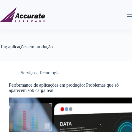
Tag
aplicações em produção
Serviços
,
Tecnologia
Performance de aplicações em produção: Problemas que só
aparecem sob carga real