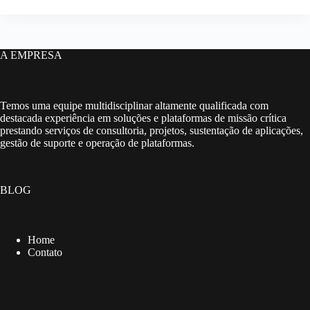
A EMPRESA
Temos uma equipe multidisciplinar altamente qualificada com
destacada experiência em soluções e plataformas de missão crítica
prestando serviços de consultoria, projetos, sustentação de aplicações,
gestão de suporte e operação de plataformas.
BLOG
Home
Contato