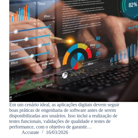
Em um cenário ideal, as aplicações digitais devem seguir
boas práticas de engenharia de software antes de serem
disponibilizadas aos usuários. Isso inclui a realização de
testes funcionais, validações de qualidade e testes de
performance, com o objetivo de garantir…
Accurate
16/03/2026