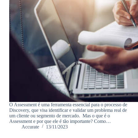
O Assessment é uma ferramenta essencial para o processo de
Discovery, que visa identificar e validar um problema real de
um cliente ou segmento de mercado. Mas o que é o
Assessment e por que ele é tão importante? Como…
Accurate
13/11/2023