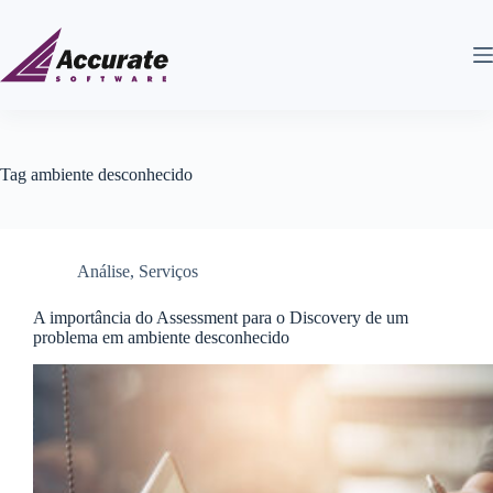
Tag
ambiente desconhecido
Análise
,
Serviços
A importância do Assessment para o Discovery de um
problema em ambiente desconhecido