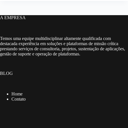
A EMPRESA
Temos uma equipe multidisciplinar altamente qualificada com
destacada experiência em soluções e plataformas de missão crítica
prestando serviços de consultoria, projetos, sustentação de aplicações,
gestão de suporte e operação de plataformas.
BLOG
Home
Contato