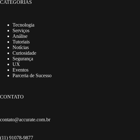
CATEGORIAS
Tecnologia
Serviços
Análise
Tutoriais
Notícias
Curiosidade
Segurança
UX
Eventos
Parceria de Sucesso
CONTATO
contato@accurate.com.br
(11) 91078-9877