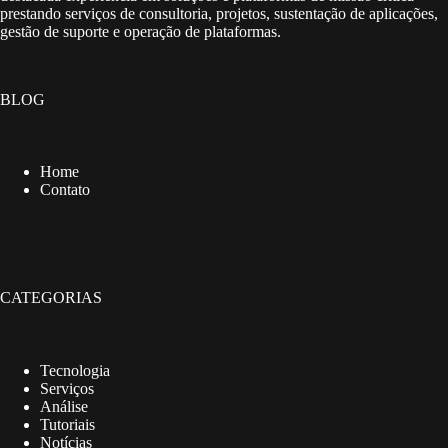
prestando serviços de consultoria, projetos, sustentação de aplicações,
gestão de suporte e operação de plataformas.
BLOG
Home
Contato
CATEGORIAS
Tecnologia
Serviços
Análise
Tutoriais
Notícias