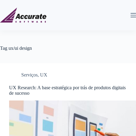
Tag
ux/ui design
Serviços
,
UX
UX Research: A base estratégica por trás de produtos digitais
de sucesso