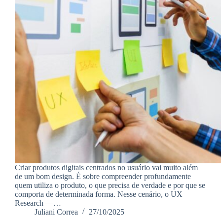
Criar produtos digitais centrados no usuário vai muito além
de um bom design. É sobre compreender profundamente
quem utiliza o produto, o que precisa de verdade e por que se
comporta de determinada forma. Nesse cenário, o UX
Research —…
Juliani Correa
27/10/2025