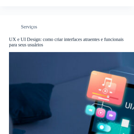
Serviços
UX e UI Design: como criar interfaces atraentes e funcionais
para seus usuários