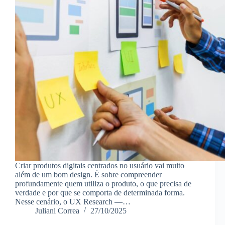
Criar produtos digitais centrados no usuário vai muito
além de um bom design. É sobre compreender
profundamente quem utiliza o produto, o que precisa de
verdade e por que se comporta de determinada forma.
Nesse cenário, o UX Research —…
Juliani Correa
27/10/2025