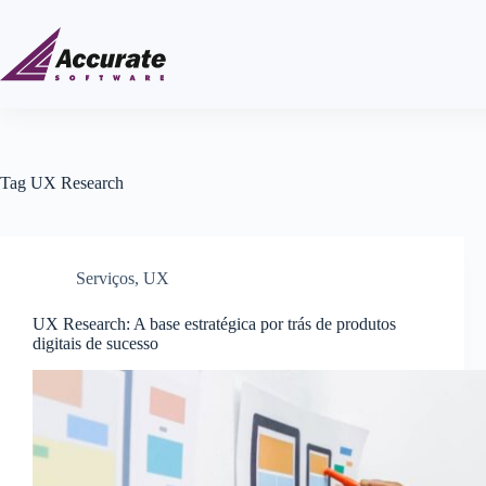
Tag
UX Research
Serviços
,
UX
UX Research: A base estratégica por trás de produtos
digitais de sucesso