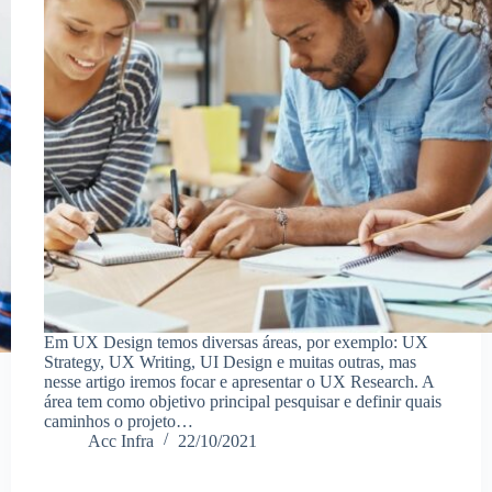
Em UX Design temos diversas áreas, por exemplo: UX
Strategy, UX Writing, UI Design e muitas outras, mas
nesse artigo iremos focar e apresentar o UX Research. A
área tem como objetivo principal pesquisar e definir quais
caminhos o projeto…
Acc Infra
22/10/2021