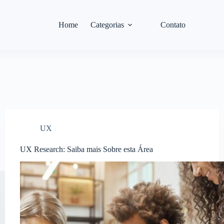
Home
Categorias
Contato
UX
UX Research: Saiba mais Sobre esta Área