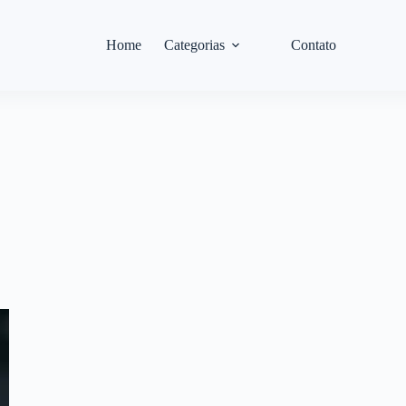
Home
Categorias
Contato