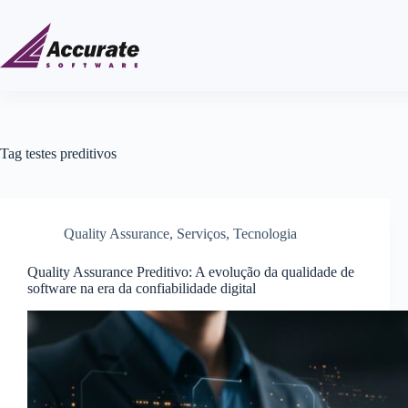
Tag
testes preditivos
Quality Assurance
,
Serviços
,
Tecnologia
Quality Assurance Preditivo: A evolução da qualidade de
software na era da confiabilidade digital