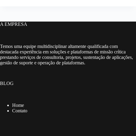
A EMPRESA
Temos uma equipe multidisciplinar altamente qualificada com
destacada experiência em soluções e plataformas de missão crítica
prestando serviços de consultoria, projetos, sustentação de aplicações,
gestão de suporte e operação de plataformas.
BLOG
Home
Contato