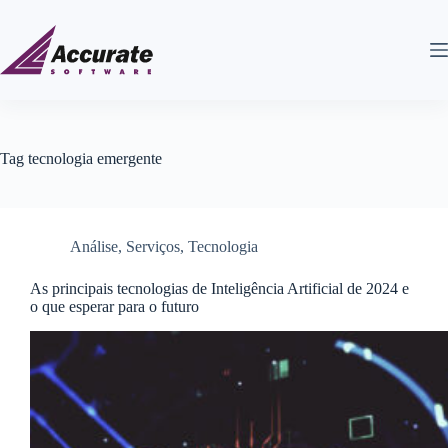
Tag
tecnologia emergente
Análise
,
Serviços
,
Tecnologia
As principais tecnologias de Inteligência Artificial de 2024 e
o que esperar para o futuro