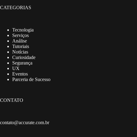
CATEGORIAS
Tecnologia
Serviços
Análise
Tutoriais
Notícias
Curiosidade
Segurança
UX
Eventos
Parceria de Sucesso
CONTATO
contato@accurate.com.br