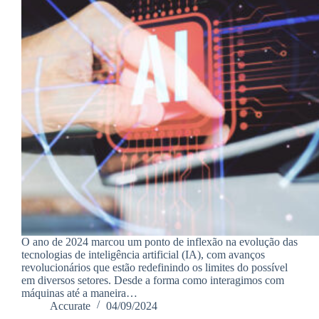
O ano de 2024 marcou um ponto de inflexão na evolução das
tecnologias de inteligência artificial (IA), com avanços
revolucionários que estão redefinindo os limites do possível
em diversos setores. Desde a forma como interagimos com
máquinas até a maneira…
Accurate
04/09/2024