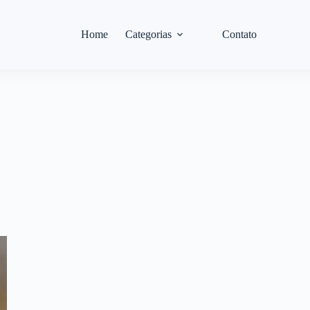
Home
Categorias
Contato