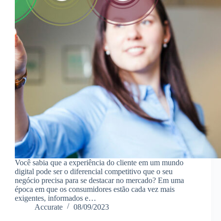
Você sabia que a experiência do cliente em um mundo
digital pode ser o diferencial competitivo que o seu
negócio precisa para se destacar no mercado? Em uma
época em que os consumidores estão cada vez mais
exigentes, informados e…
Accurate
08/09/2023