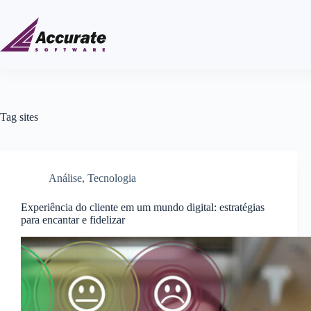
Tag
sites
Análise
,
Tecnologia
Experiência do cliente em um mundo digital: estratégias
para encantar e fidelizar