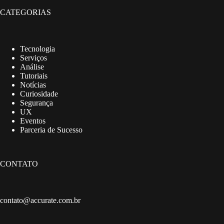
CATEGORIAS
Tecnologia
Serviços
Análise
Tutoriais
Notícias
Curiosidade
Segurança
UX
Eventos
Parceria de Sucesso
CONTATO
contato@accurate.com.br