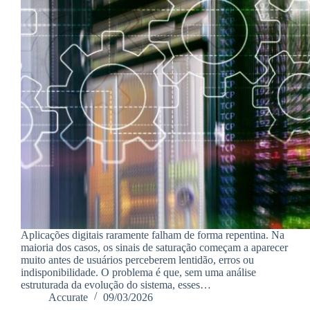
Aplicações digitais raramente falham de forma repentina. Na
maioria dos casos, os sinais de saturação começam a aparecer
muito antes de usuários perceberem lentidão, erros ou
indisponibilidade. O problema é que, sem uma análise
estruturada da evolução do sistema, esses…
Accurate
09/03/2026