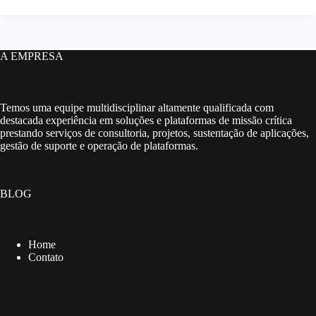
A EMPRESA
Temos uma equipe multidisciplinar altamente qualificada com
destacada experiência em soluções e plataformas de missão crítica
prestando serviços de consultoria, projetos, sustentação de aplicações,
gestão de suporte e operação de plataformas.
BLOG
Home
Contato