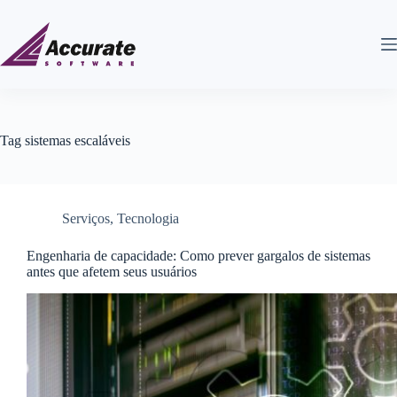
Tag
sistemas escaláveis
Serviços
,
Tecnologia
Engenharia de capacidade: Como prever gargalos de sistemas
antes que afetem seus usuários