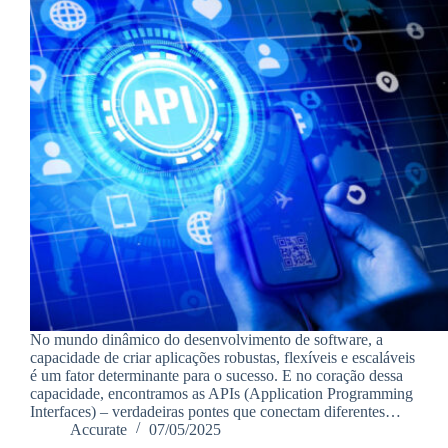
No mundo dinâmico do desenvolvimento de software, a
capacidade de criar aplicações robustas, flexíveis e escaláveis
é um fator determinante para o sucesso. E no coração dessa
capacidade, encontramos as APIs (Application Programming
Interfaces) – verdadeiras pontes que conectam diferentes…
Accurate
07/05/2025