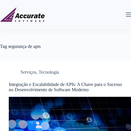
Tag
segurança de apis
Serviços
,
Tecnologia
Integração e Escalabilidade de APIs: A Chave para o Sucesso
no Desenvolvimento de Software Moderno