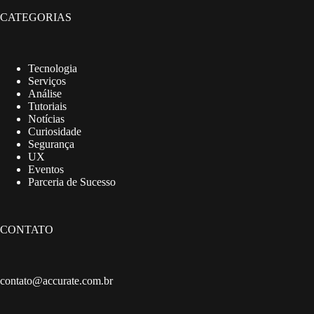
CATEGORIAS
Tecnologia
Serviços
Análise
Tutoriais
Notícias
Curiosidade
Segurança
UX
Eventos
Parceria de Sucesso
CONTATO
contato@accurate.com.br