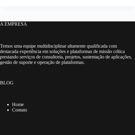
A EMPRESA
Temos uma equipe multidisciplinar altamente qualificada com
destacada experiência em soluções e plataformas de missão crítica
prestando serviços de consultoria, projetos, sustentação de aplicações,
gestão de suporte e operação de plataformas.
BLOG
Home
Contato