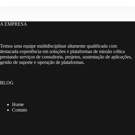
A EMPRESA
Temos uma equipe multidisciplinar altamente qualificada com
destacada experiência em soluções e plataformas de missão crítica
prestando serviços de consultoria, projetos, sustentação de aplicações,
gestão de suporte e operação de plataformas.
BLOG
Home
Contato