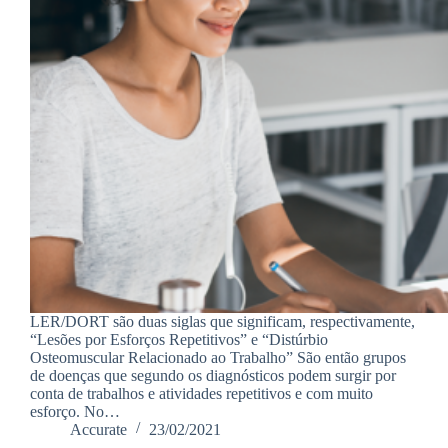
LER/DORT são duas siglas que significam, respectivamente,
“Lesões por Esforços Repetitivos” e “Distúrbio
Osteomuscular Relacionado ao Trabalho” São então grupos
de doenças que segundo os diagnósticos podem surgir por
conta de trabalhos e atividades repetitivos e com muito
esforço. No…
Accurate
23/02/2021