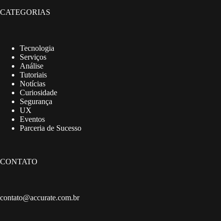
CATEGORIAS
Tecnologia
Serviços
Análise
Tutoriais
Notícias
Curiosidade
Segurança
UX
Eventos
Parceria de Sucesso
CONTATO
contato@accurate.com.br