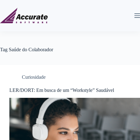
Tag
Saúde do Colaborador
Curiosidade
LER/DORT: Em busca de um “Workstyle” Saudável