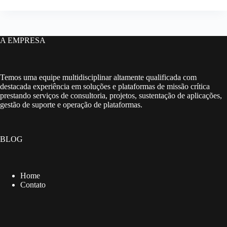
A EMPRESA
Temos uma equipe multidisciplinar altamente qualificada com
destacada experiência em soluções e plataformas de missão crítica
prestando serviços de consultoria, projetos, sustentação de aplicações,
gestão de suporte e operação de plataformas.
BLOG
Home
Contato