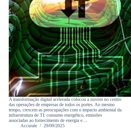
A transformação digital acelerada colocou a nuvem no centro
das operações de empresas de todos os portes. Ao mesmo
tempo, crescem as preocupações com o impacto ambiental da
infraestrutura de TI: consumo energético, emissões
associadas ao fornecimento de energia e…
Accurate
29/09/2025