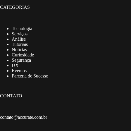
CATEGORIAS
Tecnologia
Serviços
Análise
Tutoriais
Notícias
Curiosidade
Segurança
UX
Eventos
Parceria de Sucesso
CONTATO
contato@accurate.com.br