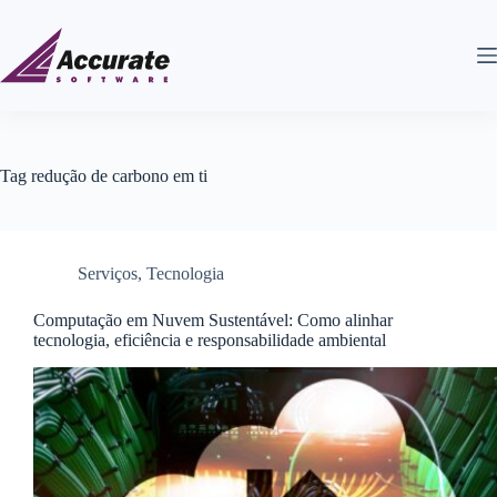
Tag
redução de carbono em ti
Serviços
,
Tecnologia
Computação em Nuvem Sustentável: Como alinhar
tecnologia, eficiência e responsabilidade ambiental