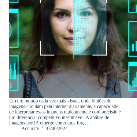
Em um mundo cada vez mais visual, onde bilhões de
imagens circulam pela internet diariamente, a capacidade
de interpretar essas imagens rapidamente e com precisão é
um diferencial competitivo inestimável. A análise de
imagens por IA emerge como uma força…
Accurate
07/06/2024