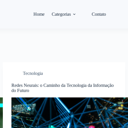
Home
Categorias
Contato
Tecnologia
Redes Neurais: o Caminho da Tecnologia da Informação
do Futuro