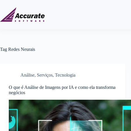
Tag
Redes Neurais
Análise
,
Serviços
,
Tecnologia
O que é Análise de Imagens por IA e como ela transforma
negócios