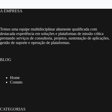
A EMPRESA
Temos uma equipe multidisciplinar altamente qualificada com
destacada experiência em soluções e plataformas de missão crítica
prestando serviços de consultoria, projetos, sustentação de aplicações,
gestão de suporte e operação de plataformas.
BLOG
Home
Contato
CATEGORIAS