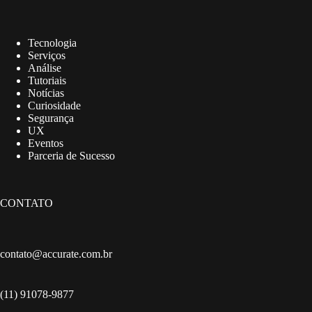
Tecnologia
Serviços
Análise
Tutoriais
Notícias
Curiosidade
Segurança
UX
Eventos
Parceria de Sucesso
CONTATO
contato@accurate.com.br
(11) 91078-9877