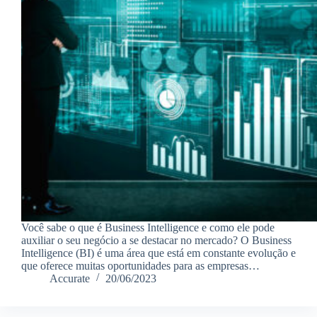
Você sabe o que é Business Intelligence e como ele pode
auxiliar o seu negócio a se destacar no mercado? O Business
Intelligence (BI) é uma área que está em constante evolução e
que oferece muitas oportunidades para as empresas…
Accurate
20/06/2023