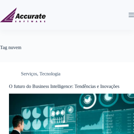
Tag
nuvem
Serviços
,
Tecnologia
O futuro do Business Intelligence: Tendências e Inovações