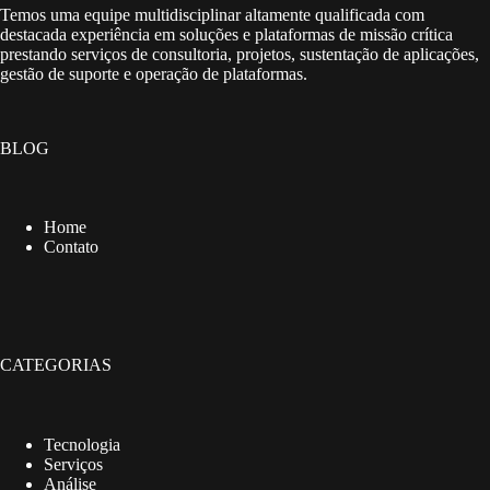
Temos uma equipe multidisciplinar altamente qualificada com
destacada experiência em soluções e plataformas de missão crítica
prestando serviços de consultoria, projetos, sustentação de aplicações,
gestão de suporte e operação de plataformas.
BLOG
Home
Contato
CATEGORIAS
Tecnologia
Serviços
Análise