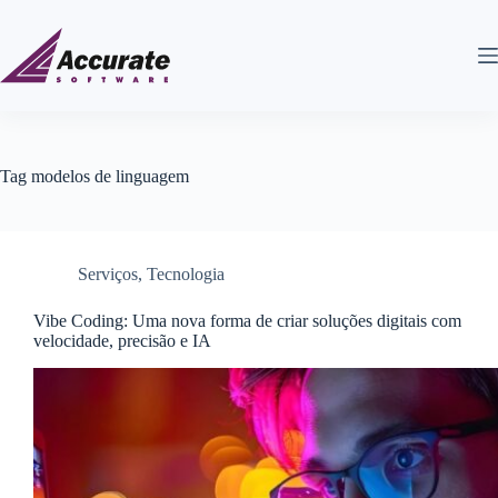
Tag
modelos de linguagem
Serviços
,
Tecnologia
Vibe Coding: Uma nova forma de criar soluções digitais com
velocidade, precisão e IA