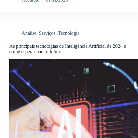
Análise
,
Serviços
,
Tecnologia
As principais tecnologias de Inteligência Artificial de 2024 e
o que esperar para o futuro