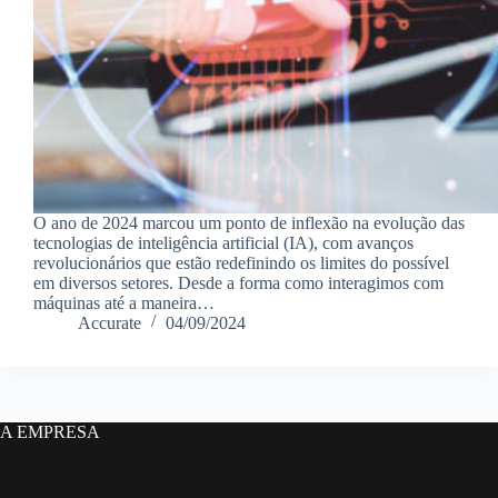
O ano de 2024 marcou um ponto de inflexão na evolução das
tecnologias de inteligência artificial (IA), com avanços
revolucionários que estão redefinindo os limites do possível
em diversos setores. Desde a forma como interagimos com
máquinas até a maneira…
Accurate
04/09/2024
A EMPRESA