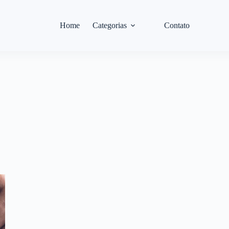
Home
Categorias
Contato