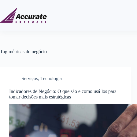
Tag
métricas de negócio
Serviços
,
Tecnologia
Indicadores de Negócio: O que são e como usá-los para
tomar decisões mais estratégicas