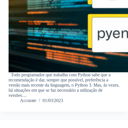
Todo programador que trabalha com Python sabe que a
recomendação é dar, sempre que possível, preferência a
versão mais recente da linguagem, o Python 3. Mas, às vezes,
há situações em que se faz necessário a utilização de
versões…
Accurate
01/03/2023