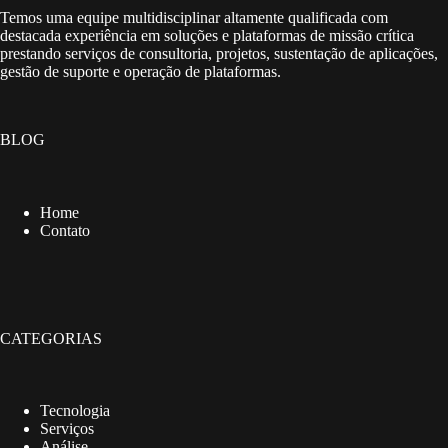
Temos uma equipe multidisciplinar altamente qualificada com
destacada experiência em soluções e plataformas de missão crítica
prestando serviços de consultoria, projetos, sustentação de aplicações,
gestão de suporte e operação de plataformas.
BLOG
Home
Contato
CATEGORIAS
Tecnologia
Serviços
Análise