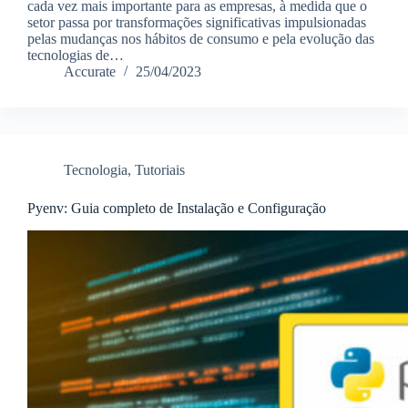
cada vez mais importante para as empresas, à medida que o
setor passa por transformações significativas impulsionadas
pelas mudanças nos hábitos de consumo e pela evolução das
tecnologias de…
Accurate
25/04/2023
Tecnologia
,
Tutoriais
Pyenv: Guia completo de Instalação e Configuração