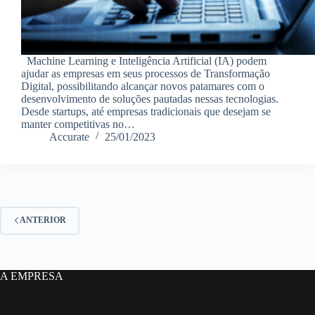
Machine Learning e Inteligência Artificial (IA) podem
ajudar as empresas em seus processos de Transformação
Digital, possibilitando alcançar novos patamares com o
desenvolvimento de soluções pautadas nessas tecnologias.
Desde startups, até empresas tradicionais que desejam se
manter competitivas no…
Accurate
25/01/2023
ANTERIOR
A EMPRESA