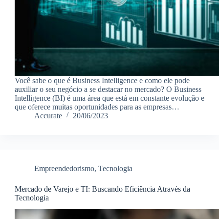
Você sabe o que é Business Intelligence e como ele pode
auxiliar o seu negócio a se destacar no mercado? O Business
Intelligence (BI) é uma área que está em constante evolução e
que oferece muitas oportunidades para as empresas…
Accurate
20/06/2023
Empreendedorismo
,
Tecnologia
Mercado de Varejo e TI: Buscando Eficiência Através da
Tecnologia