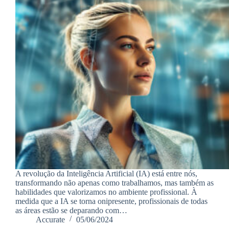
A revolução da Inteligência Artificial (IA) está entre nós,
transformando não apenas como trabalhamos, mas também as
habilidades que valorizamos no ambiente profissional. À
medida que a IA se torna onipresente, profissionais de todas
as áreas estão se deparando com…
Accurate
05/06/2024