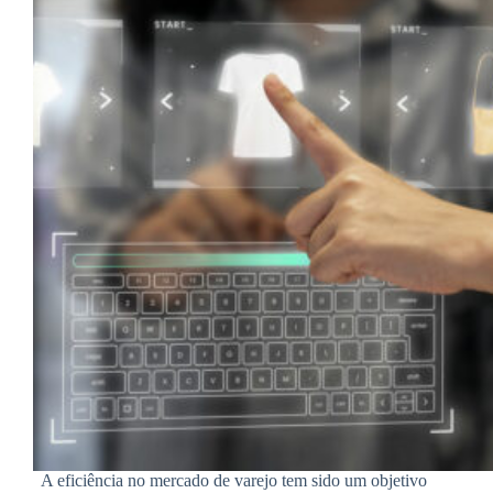
A eficiência no mercado de varejo tem sido um objetivo