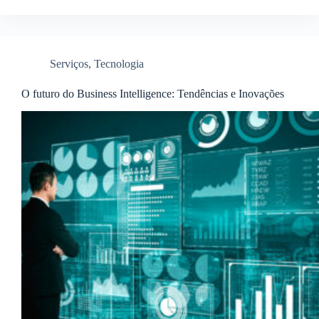
Serviços
,
Tecnologia
O futuro do Business Intelligence: Tendências e Inovações