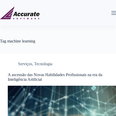
Tag
machine learning
Serviços
,
Tecnologia
A ascensão das Novas Habilidades Profissionais na era da
Inteligência Artificial