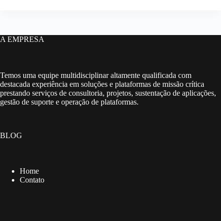
A EMPRESA
Temos uma equipe multidisciplinar altamente qualificada com
destacada experiência em soluções e plataformas de missão crítica
prestando serviços de consultoria, projetos, sustentação de aplicações,
gestão de suporte e operação de plataformas.
BLOG
Home
Contato