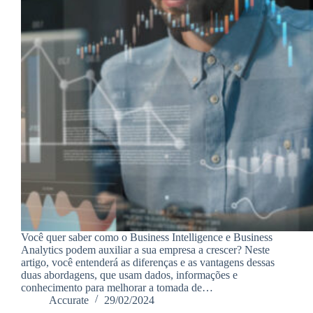
Você quer saber como o Business Intelligence e Business
Analytics podem auxiliar a sua empresa a crescer? Neste
artigo, você entenderá as diferenças e as vantagens dessas
duas abordagens, que usam dados, informações e
conhecimento para melhorar a tomada de…
Accurate
29/02/2024