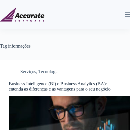
Tag
informações
Serviços
,
Tecnologia
Business Intelligence (BI) e Business Analytics (BA):
entenda as diferenças e as vantagens para o seu negócio