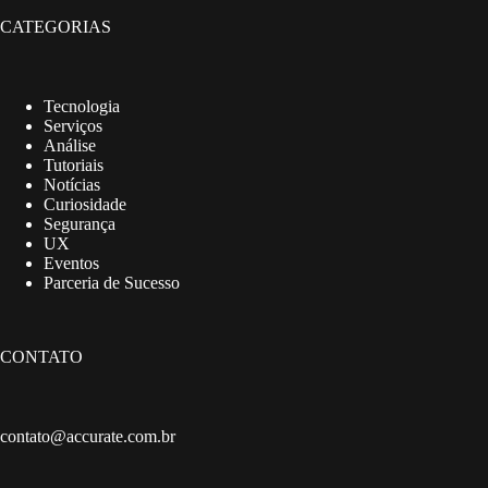
CATEGORIAS
Tecnologia
Serviços
Análise
Tutoriais
Notícias
Curiosidade
Segurança
UX
Eventos
Parceria de Sucesso
CONTATO
contato@accurate.com.br