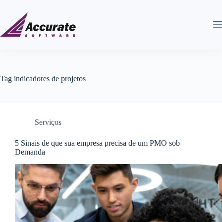
Tag
indicadores de projetos
Serviços
5 Sinais de que sua empresa precisa de um PMO sob
Demanda