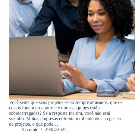
Você sente que seus projetos estão sempre atrasados, que os
custos fogem do controle e que as equipes estão
sobrecarregadas? Se a resposta for sim, você não está
sozinho. Muitas empresas enfrentam dificuldades na gestão
de projetos, o que pode…
Accurate
29/04/2025