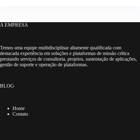
A EMPRESA
Temos uma equipe multidisciplinar altamente qualificada com
destacada experiência em soluções e plataformas de missão crítica
prestando serviços de consultoria, projetos, sustentação de aplicações,
gestão de suporte e operação de plataformas.
BLOG
Home
Contato