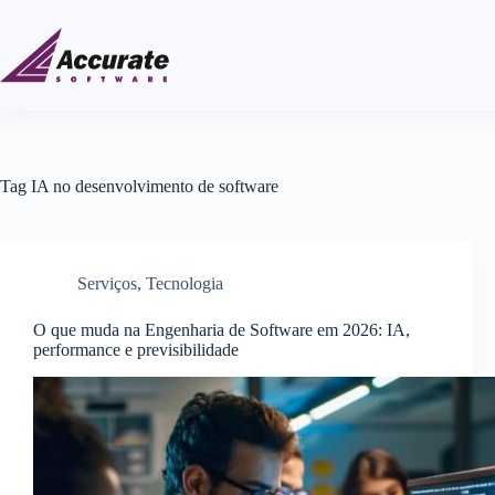
Tag
IA no desenvolvimento de software
Serviços
,
Tecnologia
O que muda na Engenharia de Software em 2026: IA,
performance e previsibilidade