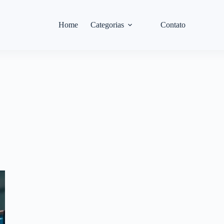
Home
Categorias
Contato