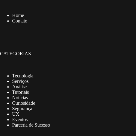
Home
Contato
CATEGORIAS
Tecnologia
Serviços
Análise
Tutoriais
Notícias
Curiosidade
Segurança
UX
Eventos
Parceria de Sucesso