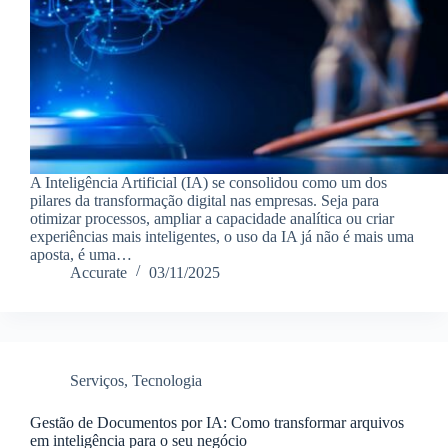
A Inteligência Artificial (IA) se consolidou como um dos
pilares da transformação digital nas empresas. Seja para
otimizar processos, ampliar a capacidade analítica ou criar
experiências mais inteligentes, o uso da IA já não é mais uma
aposta, é uma…
Accurate
03/11/2025
Serviços
,
Tecnologia
Gestão de Documentos por IA: Como transformar arquivos
em inteligência para o seu negócio