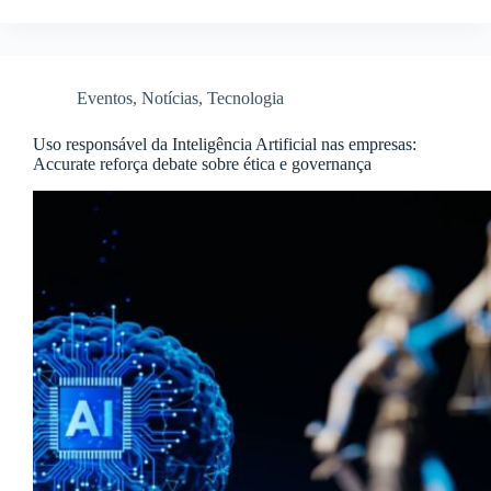
Eventos
,
Notícias
,
Tecnologia
Uso responsável da Inteligência Artificial nas empresas:
Accurate reforça debate sobre ética e governança