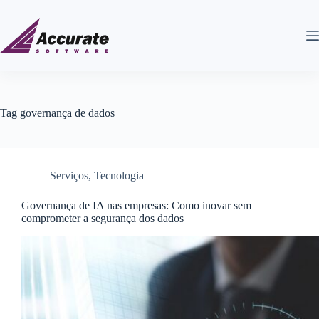
Tag
governança de dados
Serviços
,
Tecnologia
Governança de IA nas empresas: Como inovar sem
comprometer a segurança dos dados