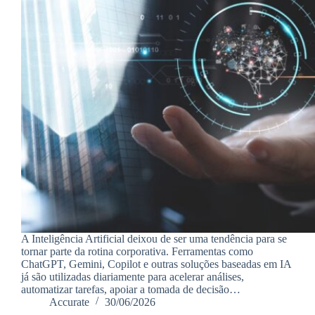
A Inteligência Artificial deixou de ser uma tendência para se
tornar parte da rotina corporativa. Ferramentas como
ChatGPT, Gemini, Copilot e outras soluções baseadas em IA
já são utilizadas diariamente para acelerar análises,
automatizar tarefas, apoiar a tomada de decisão…
Accurate
30/06/2026