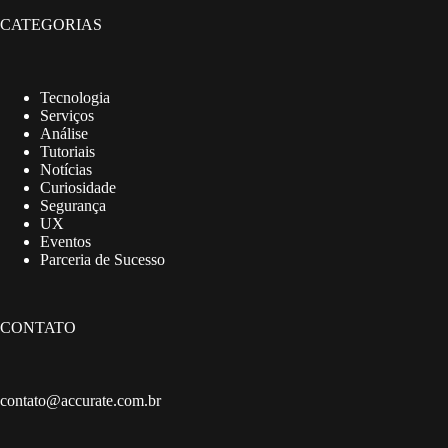
CATEGORIAS
Tecnologia
Serviços
Análise
Tutoriais
Notícias
Curiosidade
Segurança
UX
Eventos
Parceria de Sucesso
CONTATO
contato@accurate.com.br