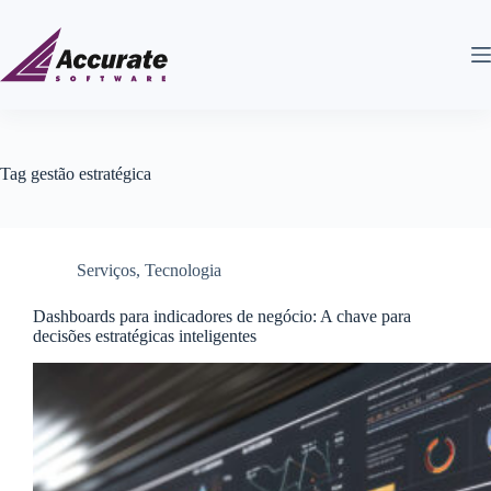
Tag
gestão estratégica
Serviços
,
Tecnologia
Dashboards para indicadores de negócio: A chave para
decisões estratégicas inteligentes