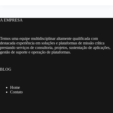
A EMPRESA
Temos uma equipe multidisciplinar altamente qualificada com
destacada experiência em soluções e plataformas de missão crítica
prestando serviços de consultoria, projetos, sustentação de aplicações,
gestão de suporte e operação de plataformas.
BLOG
Home
Contato