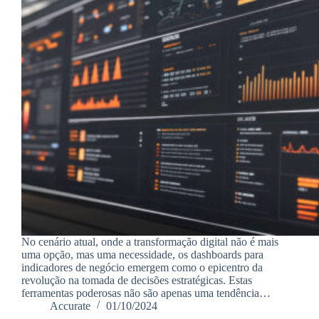
No cenário atual, onde a transformação digital não é mais
uma opção, mas uma necessidade, os dashboards para
indicadores de negócio emergem como o epicentro da
revolução na tomada de decisões estratégicas. Estas
ferramentas poderosas não são apenas uma tendência…
Accurate
01/10/2024