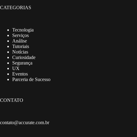
CATEGORIAS
Tecnologia
Serviços
Análise
Tutoriais
Notícias
Curiosidade
Segurança
UX
Eventos
Parceria de Sucesso
CONTATO
contato@accurate.com.br