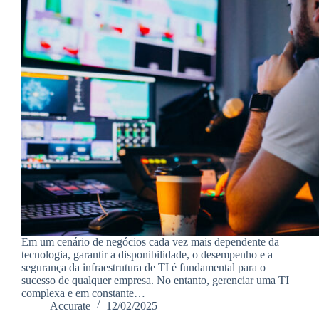
Em um cenário de negócios cada vez mais dependente da
tecnologia, garantir a disponibilidade, o desempenho e a
segurança da infraestrutura de TI é fundamental para o
sucesso de qualquer empresa. No entanto, gerenciar uma TI
complexa e em constante…
Accurate
12/02/2025