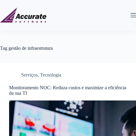
Tag
gestão de infraestrutura
Serviços
,
Tecnologia
Monitoramento NOC: Reduza custos e maximize a eficiência
da sua TI