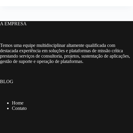
A EMPRESA
Temos uma equipe multidisciplinar altamente qualificada com
destacada experiência em soluções e plataformas de missão crítica
prestando serviços de consultoria, projetos, sustentação de aplicações,
gestão de suporte e operação de plataformas.
BLOG
Home
Contato