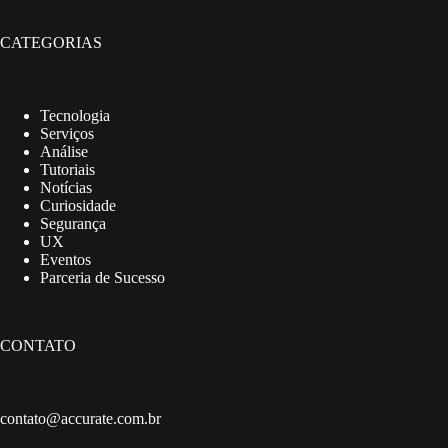
CATEGORIAS
Tecnologia
Serviços
Análise
Tutoriais
Notícias
Curiosidade
Segurança
UX
Eventos
Parceria de Sucesso
CONTATO
contato@accurate.com.br