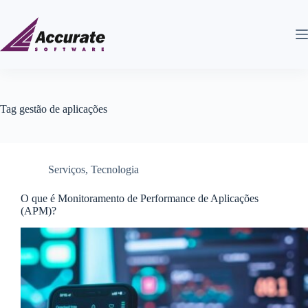
Tag
gestão de aplicações
Serviços
,
Tecnologia
O que é Monitoramento de Performance de Aplicações
(APM)?