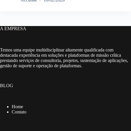
A EMPRESA
Temos uma equipe multidisciplinar altamente qualificada com
destacada experiência em soluções e plataformas de missão crítica
prestando serviços de consultoria, projetos, sustentação de aplicações,
gestão de suporte e operação de plataformas.
BLOG
Home
Contato