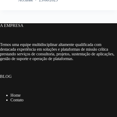
A EMPRESA
Temos uma equipe multidisciplinar altamente qualificada com
destacada experiência em soluções e plataformas de missão crítica
prestando serviços de consultoria, projetos, sustentação de aplicações,
gestão de suporte e operação de plataformas.
BLOG
Home
Contato