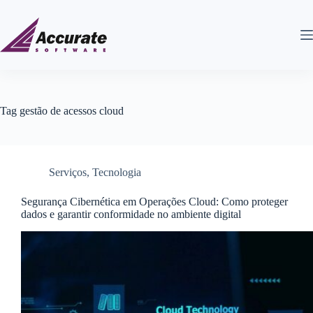
Tag
gestão de acessos cloud
Serviços
,
Tecnologia
Segurança Cibernética em Operações Cloud: Como proteger
dados e garantir conformidade no ambiente digital