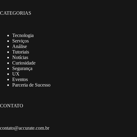
CATEGORIAS
Tecnologia
Serviços
Análise
Tutoriais
Notícias
Curiosidade
Segurança
UX
Eventos
Parceria de Sucesso
CONTATO
contato@accurate.com.br