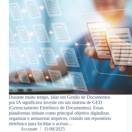
Durante muito tempo, falar em Gestão de Documentos
por IA significava investir em um sistema de GED
(Gerenciamento Eletrônico de Documentos). Essas
plataformas tinham como principal objetivo digitalizar,
organizar e armazenar arquivos, criando um repositório
eletrônico para facilitar o acesso…
Accurate
11/08/2025