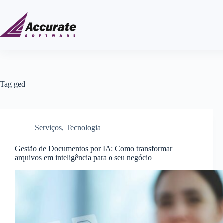
Tag
ged
Serviços
,
Tecnologia
Gestão de Documentos por IA: Como transformar
arquivos em inteligência para o seu negócio