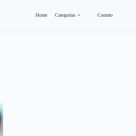
Home
Categorias
Contato