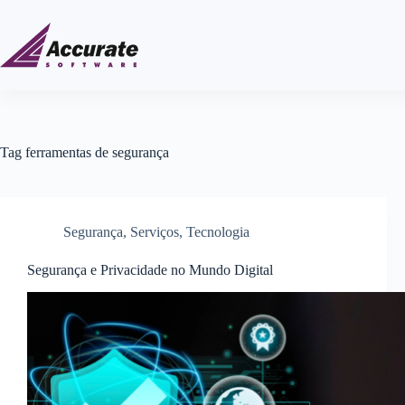
Tag
ferramentas de segurança
Segurança
,
Serviços
,
Tecnologia
Segurança e Privacidade no Mundo Digital