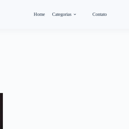
Home
Categorias
Contato