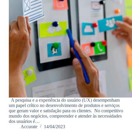
A pesquisa e a experiência do usuário (UX) desempenham
um papel crítico no desenvolvimento de produtos e serviços
que geram valor e satisfação para os clientes. No competitivo
mundo dos negócios, compreender e atender às necessidades
dos usuários é…
Accurate
14/04/2023