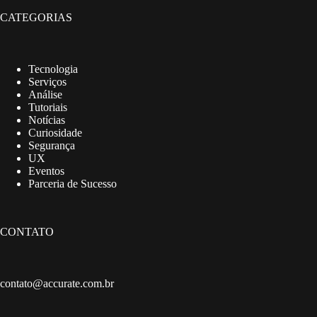
CATEGORIAS
Tecnologia
Serviços
Análise
Tutoriais
Notícias
Curiosidade
Segurança
UX
Eventos
Parceria de Sucesso
CONTATO
contato@accurate.com.br