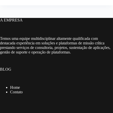
A EMPRESA
Temos uma equipe multidisciplinar altamente qualificada com
destacada experiência em soluções e plataformas de missão crítica
prestando serviços de consultoria, projetos, sustentação de aplicações,
gestão de suporte e operação de plataformas.
BLOG
Home
Contato