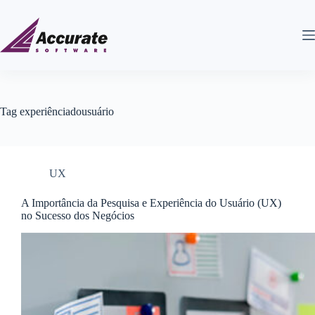
Tag
experiênciadousuário
UX
A Importância da Pesquisa e Experiência do Usuário (UX)
no Sucesso dos Negócios