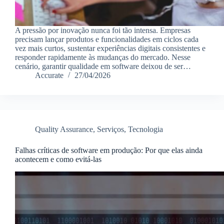
A pressão por inovação nunca foi tão intensa. Empresas
precisam lançar produtos e funcionalidades em ciclos cada
vez mais curtos, sustentar experiências digitais consistentes e
responder rapidamente às mudanças do mercado. Nesse
cenário, garantir qualidade em software deixou de ser…
Accurate
27/04/2026
Quality Assurance
,
Serviços
,
Tecnologia
Falhas críticas de software em produção: Por que elas ainda
acontecem e como evitá-las