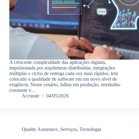
A crescente complexidade das aplicações digitais,
impulsionada por arquiteturas distribuídas, integrações
múltiplas e ciclos de entrega cada vez mais rápidos, tem
colocado a qualidade de software em um novo nível de
exigência. Nesse cenário, falhas em produção, retrabalho
constante e…
Accurate
04/05/2026
Quality Assurance
,
Serviços
,
Tecnologia