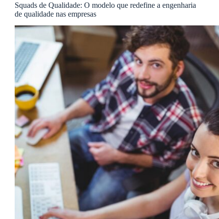
Squads de Qualidade: O modelo que redefine a engenharia
de qualidade nas empresas