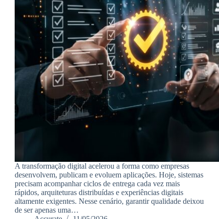
A transformação digital acelerou a forma como empresas
desenvolvem, publicam e evoluem aplicações. Hoje, sistemas
precisam acompanhar ciclos de entrega cada vez mais
rápidos, arquiteturas distribuídas e experiências digitais
altamente exigentes. Nesse cenário, garantir qualidade deixou
de ser apenas uma…
Accurate
11/05/2026