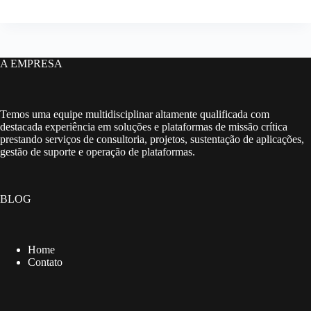
A EMPRESA
Temos uma equipe multidisciplinar altamente qualificada com
destacada experiência em soluções e plataformas de missão crítica
prestando serviços de consultoria, projetos, sustentação de aplicações,
gestão de suporte e operação de plataformas.
BLOG
Home
Contato