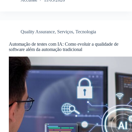
Quality Assurance
,
Serviços
,
Tecnologia
Automação de testes com IA: Como evoluir a qualidade de
software além da automação tradicional