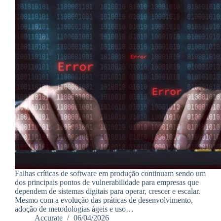
Falhas críticas de software em produção continuam sendo um
dos principais pontos de vulnerabilidade para empresas que
dependem de sistemas digitais para operar, crescer e escalar.
Mesmo com a evolução das práticas de desenvolvimento,
adoção de metodologias ágeis e uso…
Accurate
06/04/2026