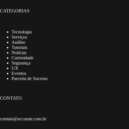
CATEGORIAS
Tecnologia
Serviços
Análise
Tutoriais
Notícias
Curiosidade
Segurança
UX
Eventos
Parceria de Sucesso
CONTATO
contato@accurate.com.br