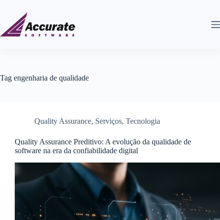
Tag
engenharia de qualidade
Quality Assurance
,
Serviços
,
Tecnologia
Quality Assurance Preditivo: A evolução da qualidade de
software na era da confiabilidade digital